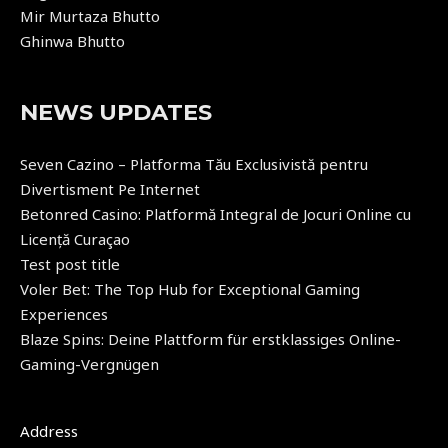
Mir Murtaza Bhutto
Ghinwa Bhutto
NEWS UPDATES
Seven Cazino – Platforma Tău Exclusivistă pentru
Divertisment Pe Internet
Betonred Casino: Platformă Integral de Jocuri Online cu
Licență Curaçao
Test post title
Voler Bet: The Top Hub for Exceptional Gaming
Experiences
Blaze Spins: Deine Plattform für erstklassiges Online-
Gaming-Vergnügen
Address​