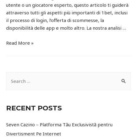
utente o un giocatore esperto, questo articolo ti guiderà
attraverso tutti gli aspetti più importanti di 1bet, inclusi
il processo di login, l’offerta di scommesse, la
disponibilità delle app e molto altro. La nostra analisi …
Read More »
RECENT POSTS
Seven Cazino – Platforma Tău Exclusivistă pentru
Divertisment Pe Internet