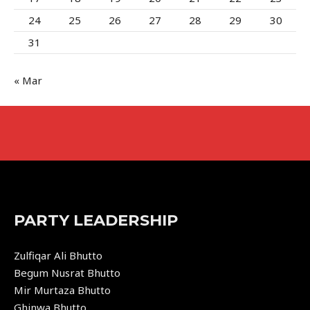
24
25
26
27
28
29
30
31
« Mar
PARTY LEADERSHIP
Zulfiqar Ali Bhutto
Begum Nusrat Bhutto
Mir Murtaza Bhutto
Ghinwa Bhutto