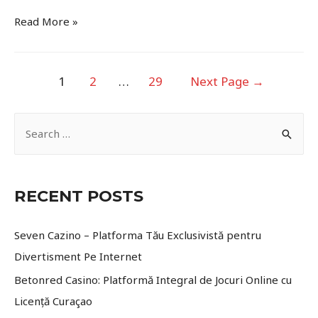
Read More »
1
2
…
29
Next Page
→
RECENT POSTS
Seven Cazino – Platforma Tău Exclusivistă pentru
Divertisment Pe Internet
Betonred Casino: Platformă Integral de Jocuri Online cu
Licență Curaçao