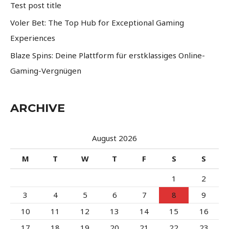
Test post title
Voler Bet: The Top Hub for Exceptional Gaming
Experiences
Blaze Spins: Deine Plattform für erstklassiges Online-
Gaming-Vergnügen
ARCHIVE
August 2026
M
T
W
T
F
S
S
1
2
3
4
5
6
7
8
9
10
11
12
13
14
15
16
17
18
19
20
21
22
23