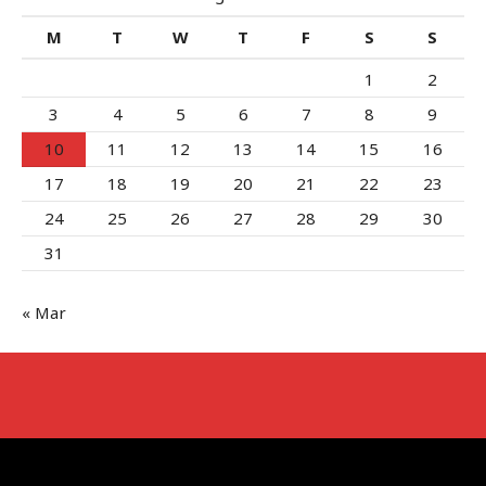
M
T
W
T
F
S
S
1
2
3
4
5
6
7
8
9
10
11
12
13
14
15
16
17
18
19
20
21
22
23
24
25
26
27
28
29
30
31
« Mar