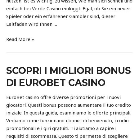
nutzen, ist es wichtig, zu wissen, wie man sich schnell und
einfach bei Verde Casino einloggt. Egal, ob Sie ein neuer
Spieler oder ein erfahrener Gambler sind, dieser
Leitfaden wird Ihnen …
Read More »
SCOPRI I MIGLIORI BONUS
DI EUROBET CASINO
EuroBet casino offre diverse promozioni per i nuovi
giocatori. Questi bonus possono aumentare il tuo credito
iniziale. In questa guida, esaminiamo le offerte principali.
Vediamo come funzionano i bonus di benvenuto, i codici
promozionali e i giri gratuiti. Ti aiutiamo a capire i
requisiti di scommessa. Questo ti permette di scegliere