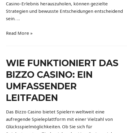
Casino-Erlebnis herauszuholen, können gezielte
Strategien und bewusste Entscheidungen entscheidend
sein. …
Read More »
WIE FUNKTIONIERT DAS
BIZZO CASINO: EIN
UMFASSENDER
LEITFADEN
Das Bizzo Casino bietet Spielern weltweit eine
aufregende Spieleplattform mit einer Vielzahl von
Glücksspielmöglichkeiten. Ob Sie sich für