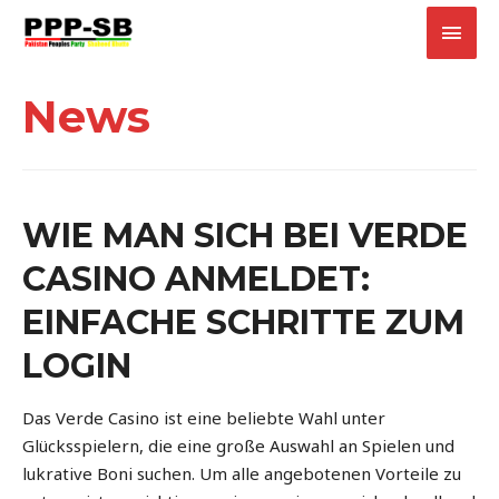
News
WIE MAN SICH BEI VERDE
CASINO ANMELDET:
EINFACHE SCHRITTE ZUM
LOGIN
Das Verde Casino ist eine beliebte Wahl unter
Glücksspielern, die eine große Auswahl an Spielen und
lukrative Boni suchen. Um alle angebotenen Vorteile zu