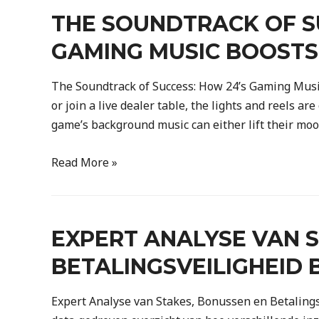
THE SOUNDTRACK OF S
GAMING MUSIC BOOSTS
The Soundtrack of Success: How 24’s Gaming Music
or join a live dealer table, the lights and reels ar
game’s background music can either lift their moo
Read More »
EXPERT ANALYSE VAN 
BETALINGSVEILIGHEID 
Expert Analyse van Stakes, Bonussen en Betalingsv