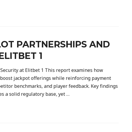
LOT PARTNERSHIPS AND
ELITBET 1
Security at Elitbet 1 This report examines how
o boost jackpot offerings while reinforcing payment
petitor benchmarks, and player feedback. Key findings
s a solid regulatory base, yet …