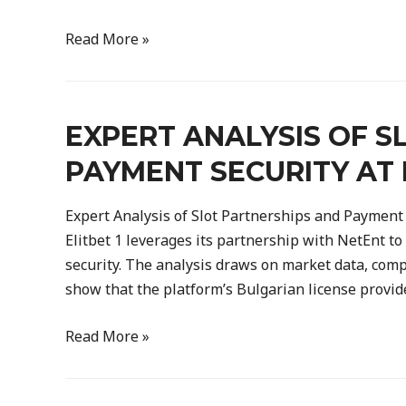
Read More »
EXPERT ANALYSIS OF S
PAYMENT SECURITY AT 
Expert Analysis of Slot Partnerships and Payment 
Elitbet 1 leverages its partnership with NetEnt t
security. The analysis draws on market data, com
show that the platform’s Bulgarian license provide
Read More »