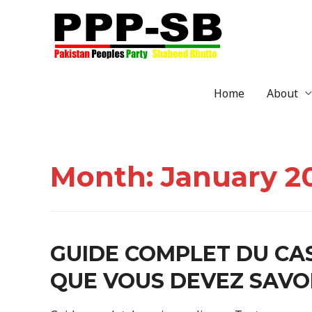
Home
About
Month:
January 2
GUIDE COMPLET DU CAS
QUE VOUS DEVEZ SAVO